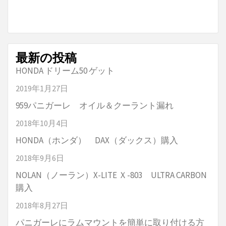
最新の投稿
HONDA ドリーム50 ゲット
2019年1月27日
959パニガーレ オイル＆クーラント漏れ
2018年10月4日
HONDA（ホンダ） DAX（ダックス）購入
2018年9月6日
NOLAN（ノーラン）X-LITE Ｘ-803 ULTRA CARBON
購入
2018年8月27日
パニガーレにラムマウントを簡単に取り付ける方