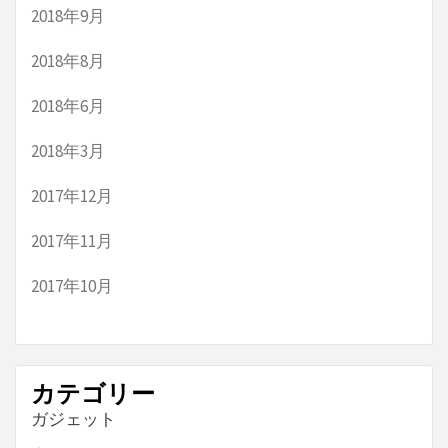
2018年9月
2018年8月
2018年6月
2018年3月
2017年12月
2017年11月
2017年10月
カテゴリー
ガジェット