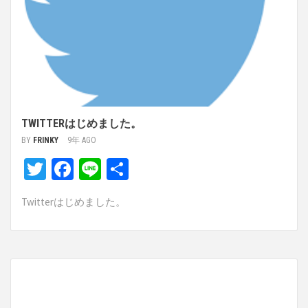
TWITTERはじめました。
BY
FRINKY
9年 AGO
Twitter
Facebook
Line
共
有
Twitterはじめました。