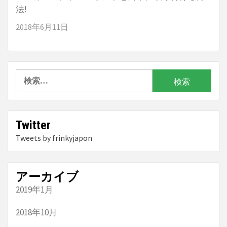
法!
2018年6月11日
検
索:
Twitter
Tweets by frinkyjapon
アーカイブ
2019年1月
2018年10月